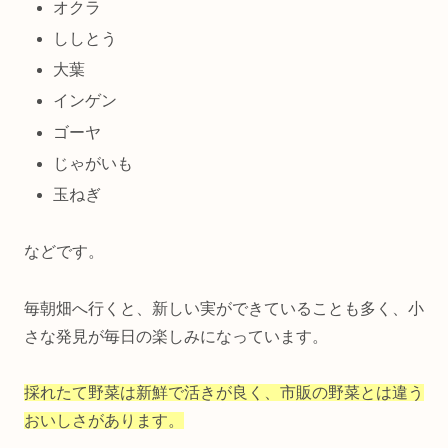
オクラ
ししとう
大葉
インゲン
ゴーヤ
じゃがいも
玉ねぎ
などです。
毎朝畑へ行くと、新しい実ができていることも多く、小
さな発見が毎日の楽しみになっています。
採れたて野菜は新鮮で活きが良く、市販の野菜とは違う
おいしさがあります。