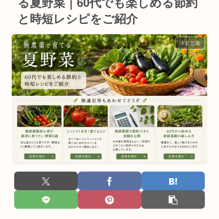
る夏野菜｜60代でも楽しめる節約
と時短レシピをご紹介
家庭菜園