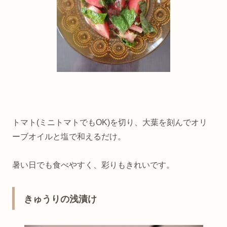
トマト(ミニトマトでもOK)を切り、大葉を刻んでオリ
ーブオイルと塩で和えるだけ。
暑い日でも食べやすく、彩りもきれいです。
きゅうりの浅漬け