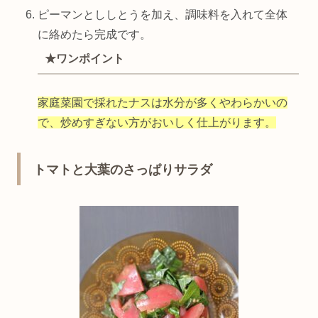
ピーマンとししとうを加え、調味料を入れて全体
に絡めたら完成です。
★ワンポイント
家庭菜園で採れたナスは水分が多くやわらかいの
で、炒めすぎない方がおいしく仕上がります。
トマトと大葉のさっぱりサラダ