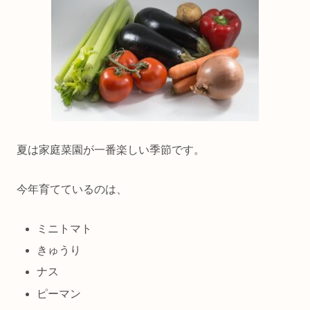
夏は家庭菜園が一番楽しい季節です。
今年育てているのは、
ミニトマト
きゅうり
ナス
ピーマン