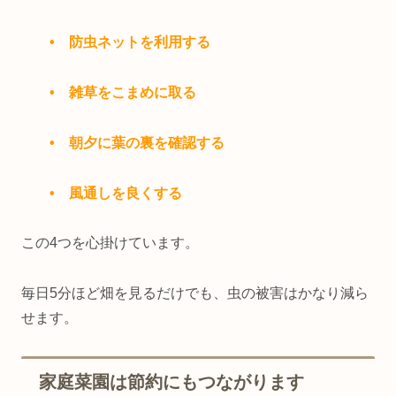
• 防虫ネットを利用する
• 雑草をこまめに取る
• 朝夕に葉の裏を確認する
• 風通しを良くする
この4つを心掛けています。
毎日5分ほど畑を見るだけでも、虫の被害はかなり減ら
せます。
家庭菜園は節約にもつながります