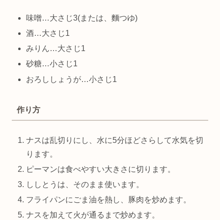
味噌…大さじ3(または、麵つゆ)
酒…大さじ1
みりん…大さじ1
砂糖…小さじ1
おろししょうが…小さじ1
作り方
ナスは乱切りにし、水に5分ほどさらして水気を切
ります。
ピーマンは食べやすい大きさに切ります。
ししとうは、そのまま使います。
フライパンにごま油を熱し、豚肉を炒めます。
ナスを加えて火が通るまで炒めます。