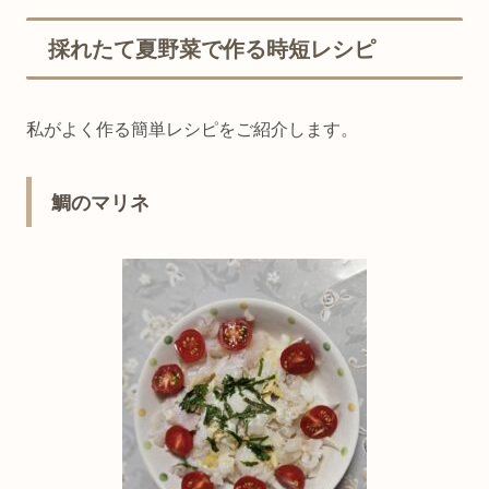
採れたて夏野菜で作る時短レシピ
私がよく作る簡単レシピをご紹介します。
鯛のマリネ