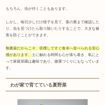
もちろん、虫が付くこともあります。
しかし、毎日少しだけ様子を見て、葉の裏まで確認した
り、虫を見つけたら取り除いたりすることで、大きな被
害を防ぐことができます。
無農薬だからこそ、収穫してすぐ食卓へ並べられる安心
感があります。
土に触れる時間も心が落ち着き、私にと
って家庭菜園は趣味であり、健康づくりにもなっていま
す。
わが家で育てている夏野菜