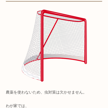
農薬を使わないため、虫対策は欠かせません。
わが家では、