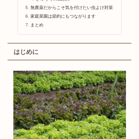
無農薬だからこそ気を付けたい虫よけ対策
家庭菜園は節約にもつながります
まとめ
はじめに