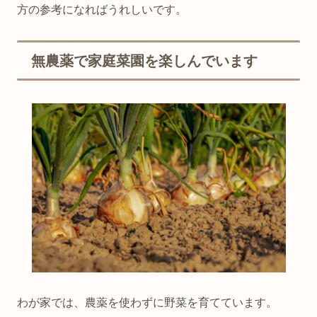
方の参考になればうれしいです。
無農薬で家庭菜園を楽しんでいます
わが家では、農薬を使わずに野菜を育てています。