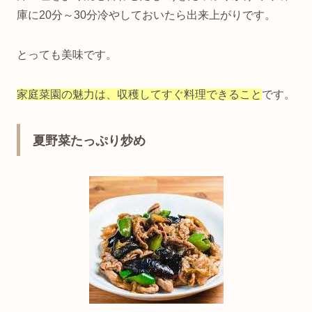
庫に20分～30分冷やしておいたら出来上がりです。
とっても美味です。
家庭菜園の魅力は、収穫してすぐ料理できること
です。
夏野菜たっぷり炒め