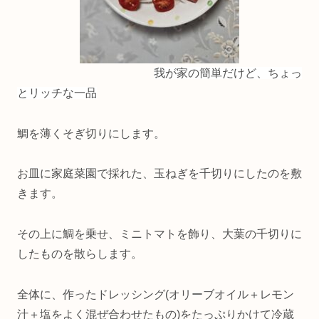
我が家の簡単だけど、ちょっ
とリッチな一品
鯛を薄くそぎ切りにします。
お皿に家庭菜園で採れた、玉ねぎを千切りにしたのを敷
きます。
その上に鯛を乗せ、ミニトマトを飾り、大葉の千切りに
したものを散らします。
全体に、作ったドレッシング(オリーブオイル＋レモン
汁＋塩をよく混ぜ合わせたもの)をたっぷりかけて冷蔵