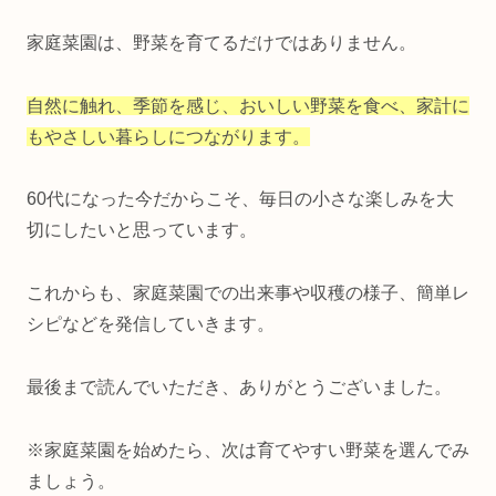
家庭菜園は、野菜を育てるだけではありません。
自然に触れ、季節を感じ、おいしい野菜を食べ、家計に
もやさしい暮らしにつながります。
60代になった今だからこそ、毎日の小さな楽しみを大
切にしたいと思っています。
これからも、家庭菜園での出来事や収穫の様子、簡単レ
シピなどを発信していきます。
最後まで読んでいただき、ありがとうございました。
※家庭菜園を始めたら、次は育てやすい野菜を選んでみ
ましょう。