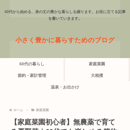
60代から始める、身の丈の豊かな暮らしを綴ります。お役に立てる記事
を書いていきます。
小さく豊かに暮らすためのブログ
60代の暮らし
家庭菜園
節約・家計管理
大相撲
温泉・お出かけ
ホーム
家庭菜園
【家庭菜園初心者】無農薬で育て