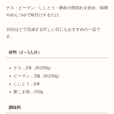
ナス・ピーマン・ししとう・豚肉小間切れを炒め、味噌
やめんつゆで味付けするだけ。
10分ほどで完成する忙しい日にもおすすめの一品で
す。
材料（2～3人分）
ナス…2本（約200g）
ピーマン…3個（約100g）
ししとう…6本
豚こま肉…150g
調味料