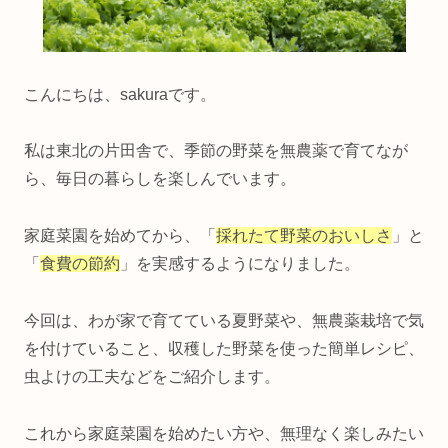
こんにちは、sakuraです。
私は東北の片田舎で、季節の野菜を無農薬で育てなが
ら、毎日の暮らしを楽しんでいます。
家庭菜園を始めてから、「
採れたて野菜のおいしさ
」と
「
食費の節約
」を実感するようになりました。
今回は、わが家で育てている夏野菜や、無農薬栽培で気
を付けていること、収穫した野菜を使った簡単レシピ、
虫よけの工夫などをご紹介します。
これから家庭菜園を始めたい方や、無理なく楽しみたい