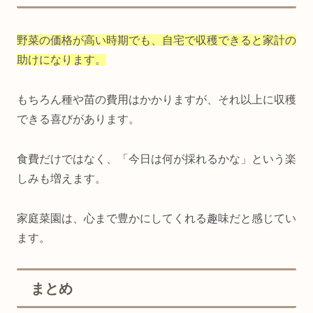
野菜の価格が高い時期でも、自宅で収穫できると家計の
助けになります。
もちろん種や苗の費用はかかりますが、それ以上に収穫
できる喜びがあります。
食費だけではなく、「今日は何が採れるかな」という楽
しみも増えます。
家庭菜園は、心まで豊かにしてくれる趣味だと感じてい
ます。
まとめ