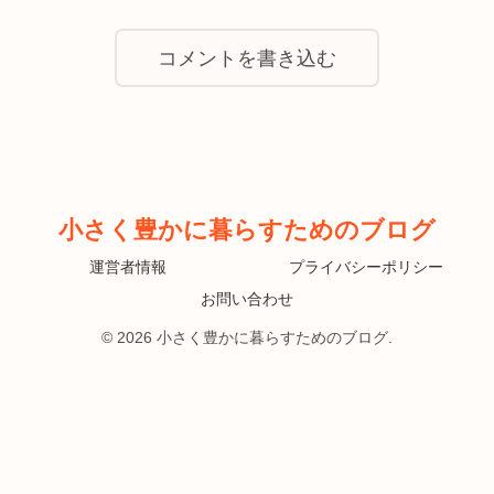
コメントを書き込む
小さく豊かに暮らすためのブログ
運営者情報
プライバシーポリシー
お問い合わせ
© 2026 小さく豊かに暮らすためのブログ.