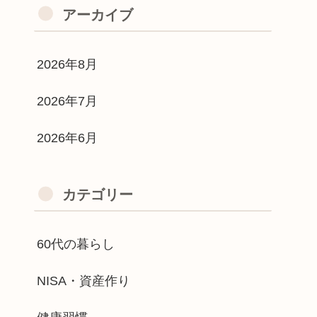
アーカイブ
2026年8月
2026年7月
2026年6月
カテゴリー
60代の暮らし
NISA・資産作り