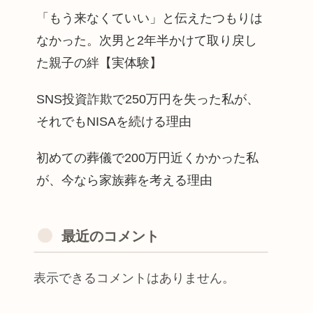
「もう来なくていい」と伝えたつもりは
なかった。次男と2年半かけて取り戻し
た親子の絆【実体験】
SNS投資詐欺で250万円を失った私が、
それでもNISAを続ける理由
初めての葬儀で200万円近くかかった私
が、今なら家族葬を考える理由
最近のコメント
表示できるコメントはありません。