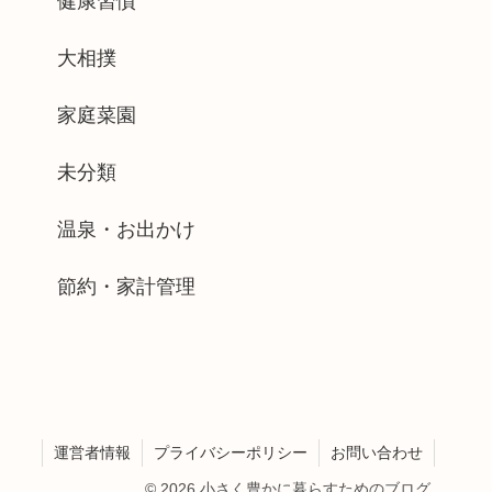
健康習慣
大相撲
家庭菜園
未分類
温泉・お出かけ
節約・家計管理
運営者情報
プライバシーポリシー
お問い合わせ
© 2026 小さく豊かに暮らすためのブログ.