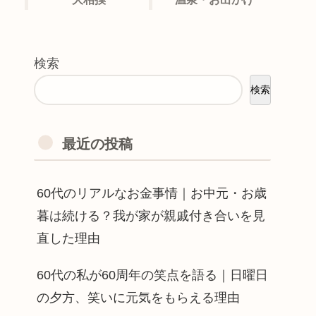
検索
検索
最近の投稿
60代のリアルなお金事情｜お中元・お歳
暮は続ける？我が家が親戚付き合いを見
直した理由
60代の私が60周年の笑点を語る｜日曜日
の夕方、笑いに元気をもらえる理由