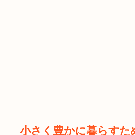
小さく豊かに暮らすた